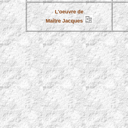
L'oeuvre de
Maître Jacques