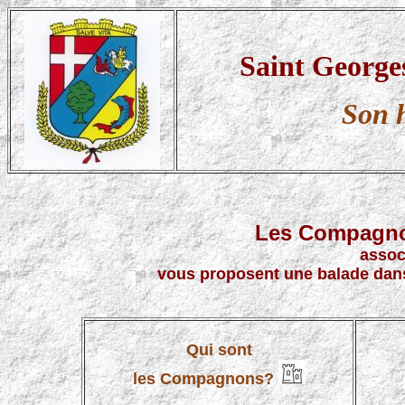
Saint George
Son h
Les Compagno
assoc
vous proposent une balade dan
Qui sont
les Compagnons?